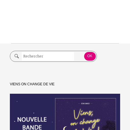
VIENS ON CHANGE DE VIE