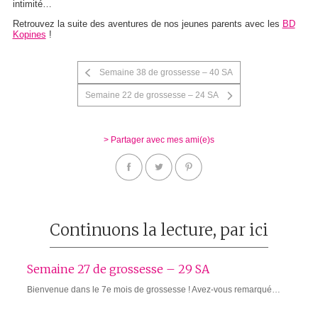
intimité…
Retrouvez la suite des aventures de nos jeunes parents avec les
BD
Kopines
!
Semaine 38 de grossesse – 40 SA
Semaine 22 de grossesse – 24 SA
> Partager avec mes ami(e)s
Continuons la lecture, par ici
Semaine 27 de grossesse – 29 SA
Bienvenue dans le 7e mois de grossesse ! Avez-vous remarqué…