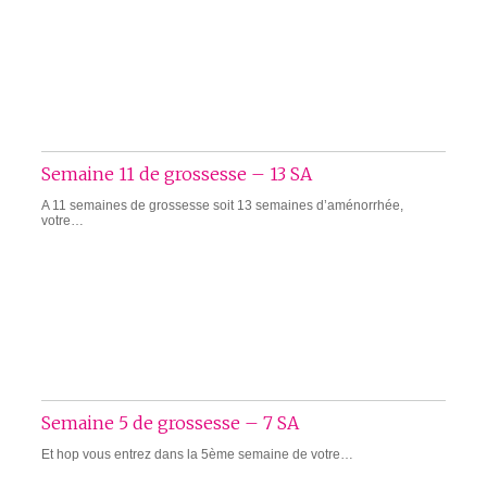
Semaine 11 de grossesse – 13 SA
A 11 semaines de grossesse soit 13 semaines d’aménorrhée,
votre…
Semaine 5 de grossesse – 7 SA
Et hop vous entrez dans la 5ème semaine de votre…