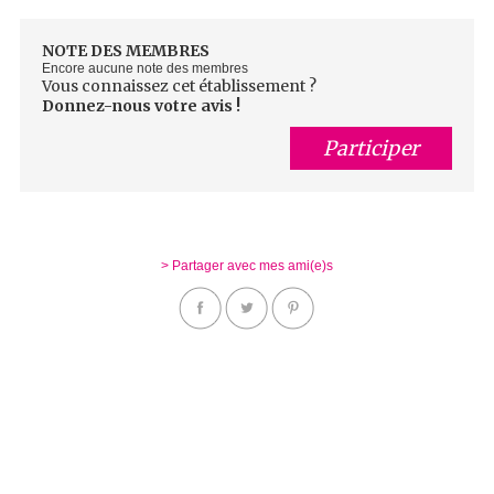
NOTE DES MEMBRES
Encore aucune note des membres
Vous connaissez cet établissement ?
Donnez-nous votre avis !
Participer
> Partager avec mes ami(e)s