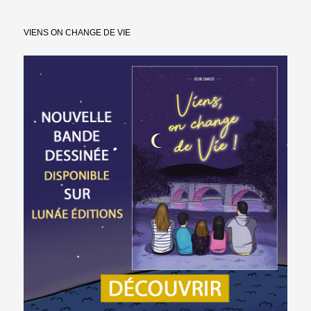
VIENS ON CHANGE DE VIE