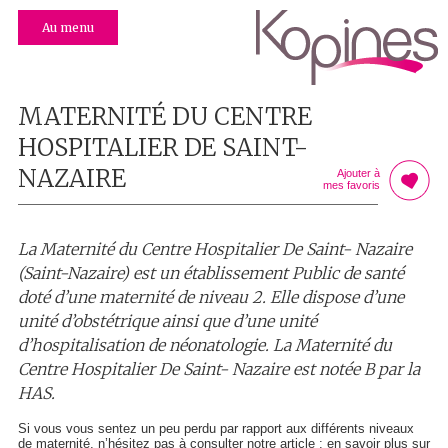
Au menu
MATERNITÉ DU CENTRE
HOSPITALIER DE SAINT-
NAZAIRE
Ajouter à
mes favoris
La Maternité du Centre Hospitalier De Saint- Nazaire
(Saint-Nazaire) est un établissement Public de santé
doté d’une maternité de niveau 2. Elle dispose d’une
unité d’obstétrique ainsi que d’une unité
d’hospitalisation de néonatologie. La Maternité du
Centre Hospitalier De Saint- Nazaire est notée B par la
HAS.
Si vous vous sentez un peu perdu par rapport aux différents niveaux
de maternité, n’hésitez pas à consulter notre article : en savoir plus sur