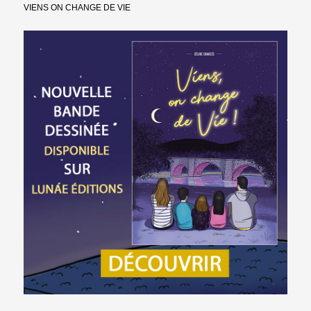
VIENS ON CHANGE DE VIE