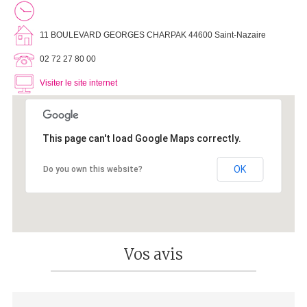
11 BOULEVARD GEORGES CHARPAK 44600 Saint-Nazaire
02 72 27 80 00
Visiter le site internet
This page can't load Google Maps correctly.
OK
Do you own this website?
Vos avis