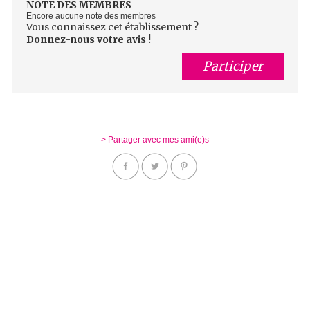
NOTE DES MEMBRES
Encore aucune note des membres
Vous connaissez cet établissement ?
Donnez-nous votre avis !
Participer
> Partager avec mes ami(e)s